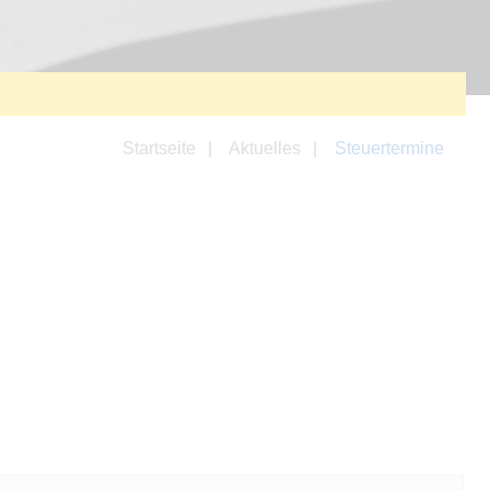
Startseite
Aktuelles
Steuertermine