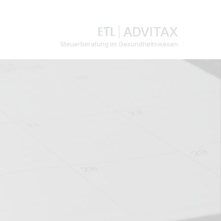
ADVITAX
Steuerberatung im Gesundheitswesen