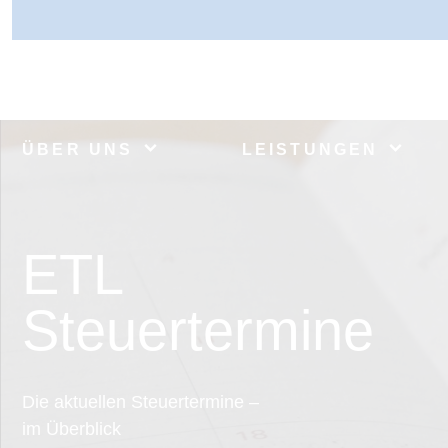
ÜBER UNS
LEISTUNGEN
ETL
Steuertermine
Die aktuellen Steuertermine –
im Überblick