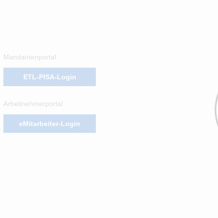
Mandantenportal
ETL-PISA-Login
Arbeitnehmerportal
eMitarbeiter-Login