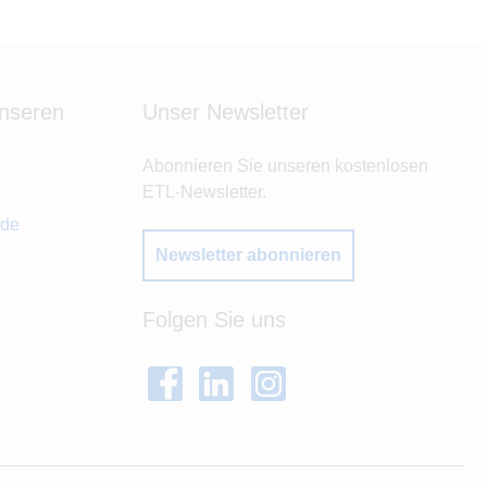
unseren
Unser Newsletter
Abonnieren Sie unseren kostenlosen
ETL-Newsletter.
.de
Newsletter abonnieren
Folgen Sie uns