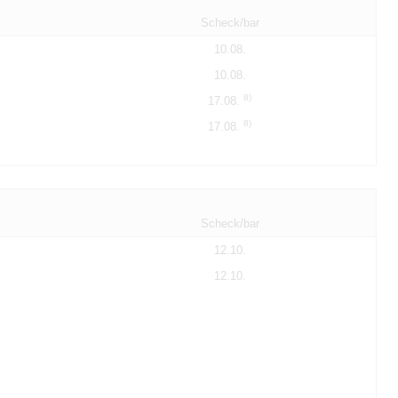
Scheck/bar
10.08.
10.08.
8)
17.08.
8)
17.08.
Scheck/bar
12.10.
12.10.