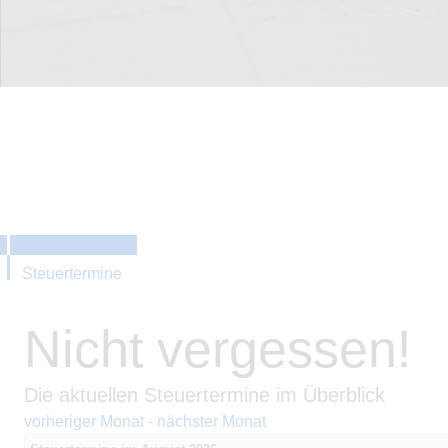
Steuertermine
Nicht vergessen!
Die aktuellen Steuertermine im Überblick
vorheriger Monat
-
nächster Monat