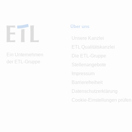
Über uns
Unsere Kanzlei
ETL Qualitätskanzlei
Ein Unternehmen
Die ETL-Gruppe
der ETL-Gruppe
Stellenangebote
Impressum
Barrierefreiheit
Datenschutzerklärung
Cookie-Einstellungen prüfen