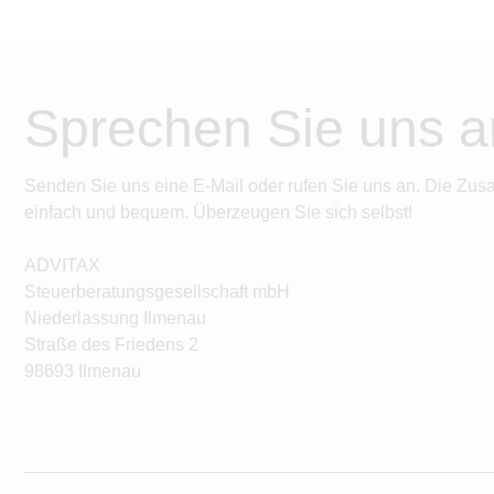
Sprechen Sie uns a
Senden Sie uns eine E-Mail oder rufen Sie uns an. Die Zus
einfach und bequem. Überzeugen Sie sich selbst!
ADVITAX
Steuerberatungsgesellschaft mbH
Niederlassung Ilmenau
Straße des Friedens 2
98693 Ilmenau