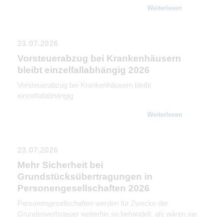
Weiterlesen
23.07.2026
Vorsteuerabzug bei Krankenhäusern
bleibt einzelfallabhängig 2026
Vorsteuerabzug bei Krankenhäusern bleibt
einzelfallabhängig
Weiterlesen
23.07.2026
Mehr Sicherheit bei
Grundstücksübertragungen in
Personengesellschaften 2026
Personengesellschaften werden für Zwecke der
Grunderwerbsteuer weiterhin so behandelt, als wären sie