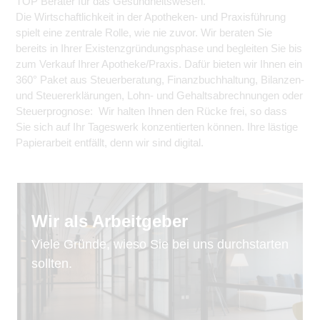
TOP Berater für das Gesundheitswesen.
Die Wirtschaftlichkeit in der Apotheken- und Praxisführung
spielt eine zentrale Rolle, wie nie zuvor. Wir beraten Sie
bereits in Ihrer Existenzgründungsphase und begleiten Sie bis
zum Verkauf Ihrer Apotheke/Praxis. Dafür bieten wir Ihnen ein
360° Paket aus Steuerberatung, Finanzbuchhaltung, Bilanzen-
und Steuererklärungen, Lohn- und Gehaltsabrechnungen oder
Steuerprognose: Wir halten Ihnen den Rücke frei, so dass
Sie sich auf Ihr Tageswerk konzentierten können. Ihre lästige
Papierarbeit entfällt, denn wir sind digital.
Wir als Arbeitgeber
Viele Gründe, wieso Sie bei uns durchstarten
sollten.