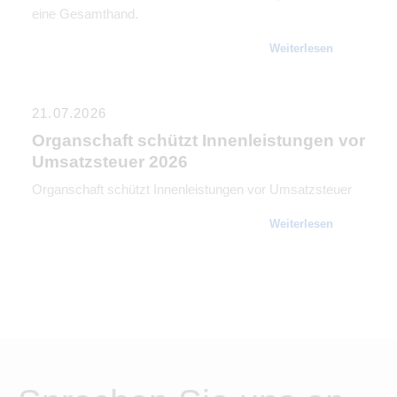
eine Gesamthand.
Weiterlesen
21.07.2026
Organschaft schützt Innenleistungen vor
Umsatzsteuer 2026
Organschaft schützt Innenleistungen vor Umsatzsteuer
Weiterlesen