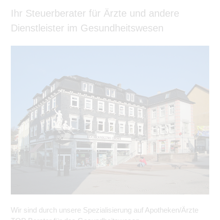
Ihr Steuerberater für Ärzte und andere
Dienstleister im Gesundheitswesen
Wir sind durch unsere Spezialisierung auf Apotheken/Ärzte