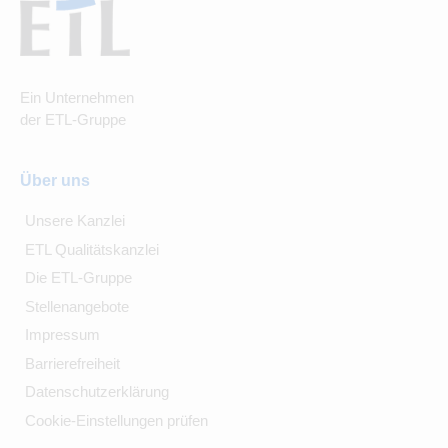
Ein Unternehmen
der ETL-Gruppe
Über uns
Unsere Kanzlei
ETL Qualitätskanzlei
Die ETL-Gruppe
Stellenangebote
Impressum
Barrierefreiheit
Datenschutzerklärung
Cookie-Einstellungen prüfen