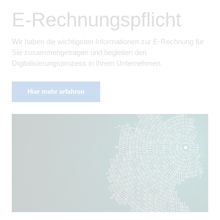
E-Rechnungspflicht
Wir haben die wichtigsten Informationen zur E-Rechnung für
Sie zusammengetragen und begleiten den
Digitalisierungsprozess in Ihrem Unternehmen.
Hier mehr erfahren