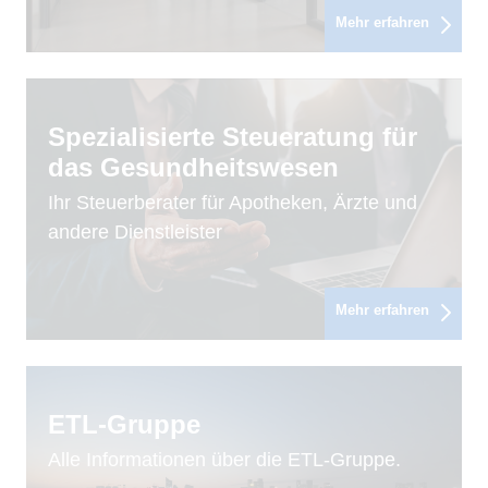
Mehr erfahren
Spezialisierte Steueratung für
das Gesundheitswesen
Ihr Steuerberater für Apotheken, Ärzte und
andere Dienstleister
Mehr erfahren
ETL-Gruppe
Alle Informationen über die ETL-Gruppe.