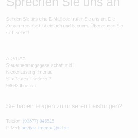
Sprechen Sie uns an
Senden Sie uns eine E-Mail oder rufen Sie uns an. Die
Zusammenarbeit ist einfach und bequem. Überzeugen Sie
sich selbst!
ADVITAX
Steuerberatungsgesellschaft mbH
Niederlassung Ilmenau
Straße des Friedens 2
98693 Ilmenau
Sie haben Fragen zu unseren Leistungen?
Telefon:
(03677) 846515
E-Mail:
advitax-ilmenau@etl.de