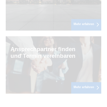
Mehr erfahren
Ansprechpartner finden
und Termin vereinbaren
Mehr erfahren