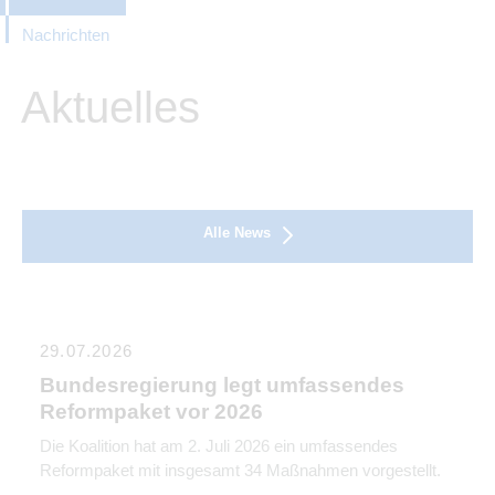
Nachrichten
Aktuelles
Alle News
29.07.2026
Bundesregierung legt umfassendes
Reformpaket vor 2026
Die Koalition hat am 2. Juli 2026 ein umfassendes
Reformpaket mit insgesamt 34 Maßnahmen vorgestellt.