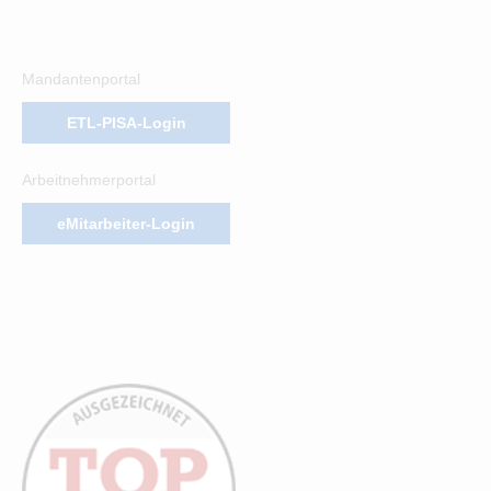
Mandantenportal
ETL-PISA-Login
Arbeitnehmerportal
eMitarbeiter-Login