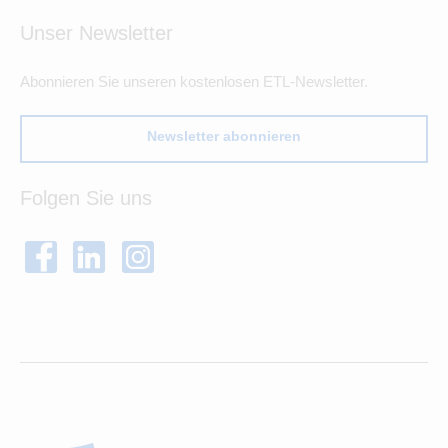
Unser Newsletter
Abonnieren Sie unseren kostenlosen ETL-Newsletter.
Newsletter abonnieren
Folgen Sie uns