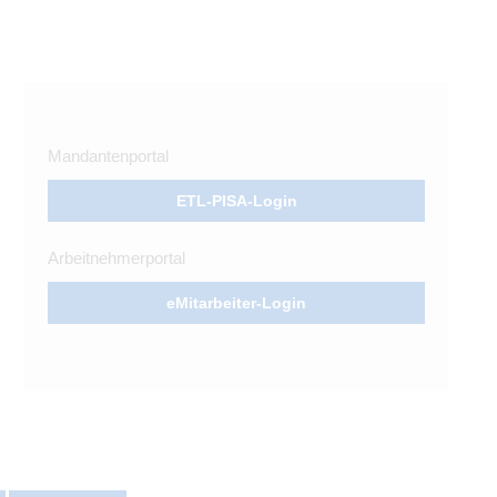
Mandantenportal
ETL-PISA-Login
Arbeitnehmerportal
eMitarbeiter-Login