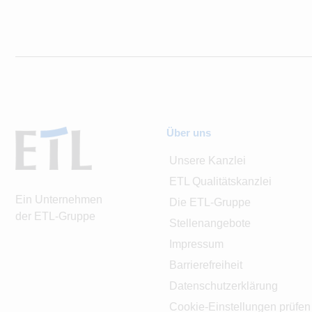
Über uns
Unsere Kanzlei
ETL Qualitätskanzlei
Ein Unternehmen
Die ETL-Gruppe
der ETL-Gruppe
Stellenangebote
Impressum
Barrierefreiheit
Datenschutzerklärung
Cookie-Einstellungen prüfen