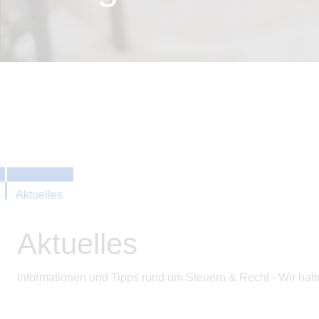
Aktuelles
Aktuelles
Informationen und Tipps rund um Steuern & Recht - Wir hal