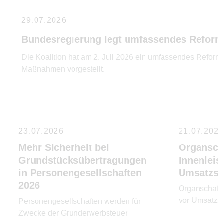
29.07.2026
Bundesregierung legt umfassendes Refor
Die Koalition hat am 2. Juli 2026 ein umfassendes Refo
Maßnahmen vorgestellt.
23.07.2026
21.07.20
Mehr Sicherheit bei
Organsc
Grundstücksübertragungen
Innenlei
in Personengesellschaften
Umsatzs
2026
Organschaf
vor Umsatz
Personengesellschaften werden für
Zwecke der Grunderwerbsteuer