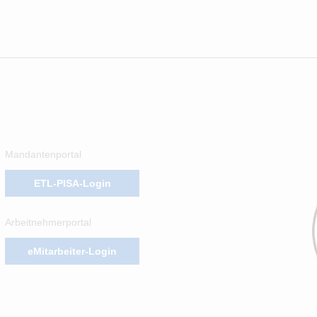
Mandantenportal
ETL-PISA-Login
Arbeitnehmerportal
eMitarbeiter-Login