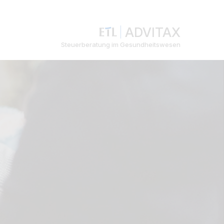
ADVITAX
Steuerberatung im Gesundheitswesen