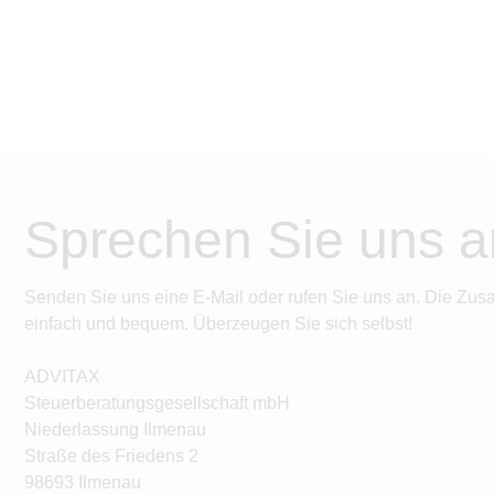
Sprechen Sie uns a
Senden Sie uns eine E-Mail oder rufen Sie uns an. Die Zus
einfach und bequem. Überzeugen Sie sich selbst!
ADVITAX
Steuerberatungsgesellschaft mbH
Niederlassung Ilmenau
Straße des Friedens 2
98693 Ilmenau