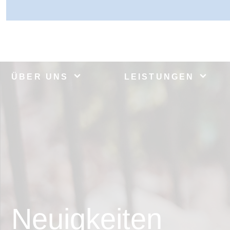
ÜBER UNS
LEISTUNGEN
Neuigkeiten