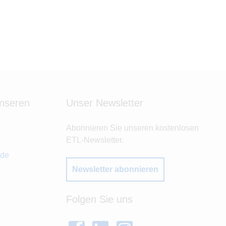
unseren
Unser Newsletter
Abonnieren Sie unseren kostenlosen
ETL-Newsletter.
.de
Newsletter abonnieren
Folgen Sie uns