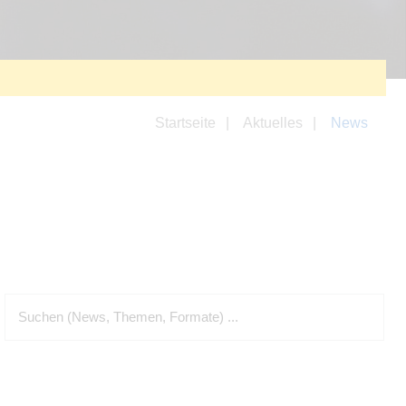
Startseite
Aktuelles
News