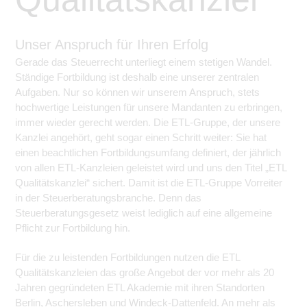
Unser Anspruch für Ihren Erfolg
Gerade das Steuerrecht unterliegt einem stetigen Wandel.
Ständige Fortbildung ist deshalb eine unserer zentralen
Aufgaben. Nur so können wir unserem Anspruch, stets
hochwertige Leistungen für unsere Mandanten zu erbringen,
immer wieder gerecht werden. Die ETL-Gruppe, der unsere
Kanzlei angehört, geht sogar einen Schritt weiter: Sie hat
einen beachtlichen Fortbildungsumfang definiert, der jährlich
von allen ETL-Kanzleien geleistet wird und uns den Titel „ETL
Qualitätskanzlei“ sichert. Damit ist die ETL-Gruppe Vorreiter
in der Steuerberatungsbranche. Denn das
Steuerberatungsgesetz weist lediglich auf eine allgemeine
Pflicht zur Fortbildung hin.
Für die zu leistenden Fortbildungen nutzen die ETL
Qualitätskanzleien das große Angebot der vor mehr als 20
Jahren gegründeten ETL Akademie mit ihren Standorten
Berlin, Aschersleben und Windeck-Dattenfeld. An mehr als