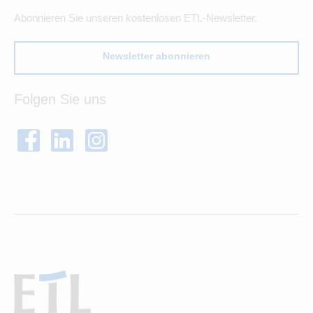
Abonnieren Sie unseren kostenlosen ETL-Newsletter.
Newsletter abonnieren
Folgen Sie uns