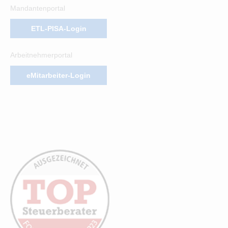
Mandantenportal
ETL-PISA-Login
Arbeitnehmerportal
eMitarbeiter-Login