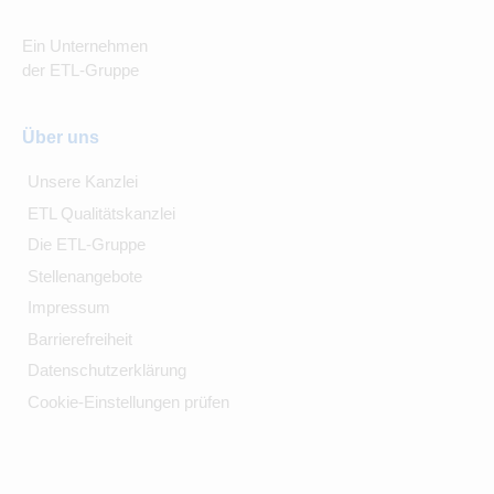
Ein Unternehmen
der ETL-Gruppe
Über uns
Unsere Kanzlei
ETL Qualitätskanzlei
Die ETL-Gruppe
Stellenangebote
Impressum
Barrierefreiheit
Datenschutzerklärung
Cookie-Einstellungen prüfen