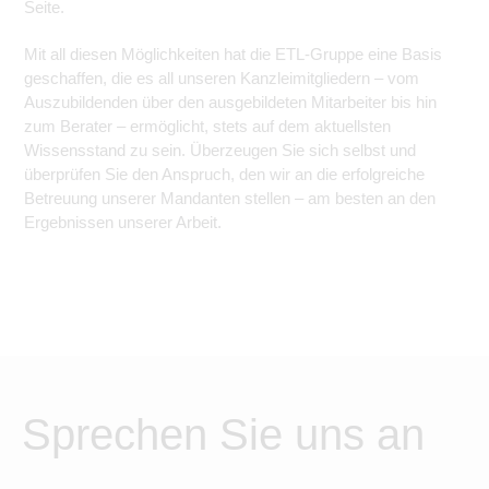
Seite.
Mit all diesen Möglichkeiten hat die ETL-Gruppe eine Basis
geschaffen, die es all unseren Kanzleimitgliedern – vom
Auszubildenden über den ausgebildeten Mitarbeiter bis hin
zum Berater – ermöglicht, stets auf dem aktuellsten
Wissensstand zu sein. Überzeugen Sie sich selbst und
überprüfen Sie den Anspruch, den wir an die erfolgreiche
Betreuung unserer Mandanten stellen – am besten an den
Ergebnissen unserer Arbeit.
Sprechen Sie uns an