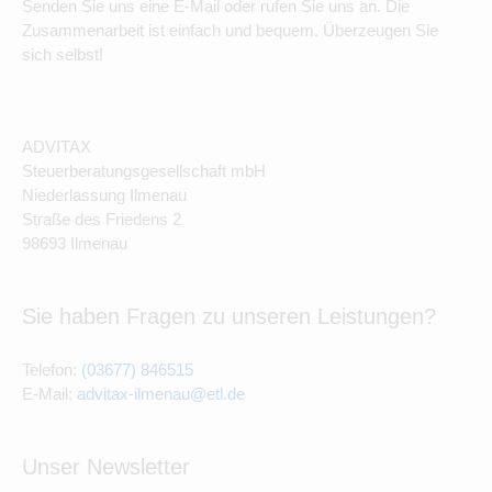
Senden Sie uns eine E-Mail oder rufen Sie uns an. Die
Zusammenarbeit ist einfach und bequem. Überzeugen Sie
sich selbst!
ADVITAX
Steuerberatungsgesellschaft mbH
Niederlassung Ilmenau
Straße des Friedens 2
98693 Ilmenau
Sie haben Fragen zu unseren Leistungen?
Telefon:
(03677) 846515
E-Mail:
advitax-ilmenau@etl.de
Unser Newsletter